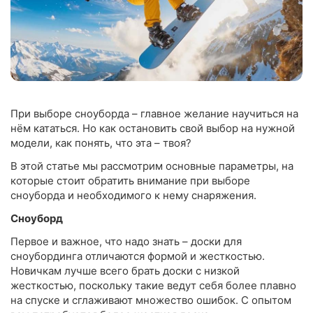
При выборе сноуборда – главное желание научиться на
нём кататься. Но как остановить свой выбор на нужной
модели, как понять, что эта – твоя?
В этой статье мы рассмотрим основные параметры, на
которые стоит обратить внимание при выборе
сноуборда и необходимого к нему снаряжения.
Сноуборд
Первое и важное, что надо знать – доски для
сноубординга отличаются формой и жесткостью.
Новичкам лучше всего брать доски с низкой
жесткостью, поскольку такие ведут себя более плавно
на спуске и сглаживают множество ошибок. С опытом