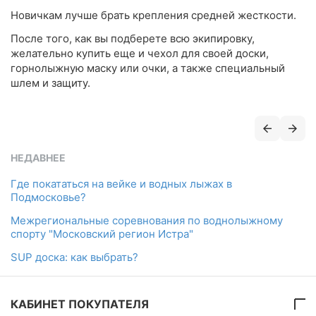
Новичкам лучше брать крепления средней жесткости.
После того, как вы подберете всю экипировку,
желательно купить еще и чехол для своей доски,
горнолыжную маску или очки, а также специальный
шлем и защиту.
НЕДАВНЕЕ
Где покататься на вейке и водных лыжах в
Подмосковье?
Межрегиональные соревнования по воднолыжному
спорту "Московский регион Истра"
SUP доска: как выбрать?
КАБИНЕТ ПОКУПАТЕЛЯ