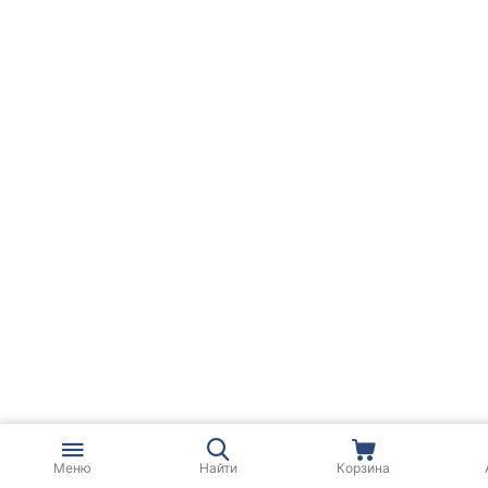
Меню
Найти
Корзина