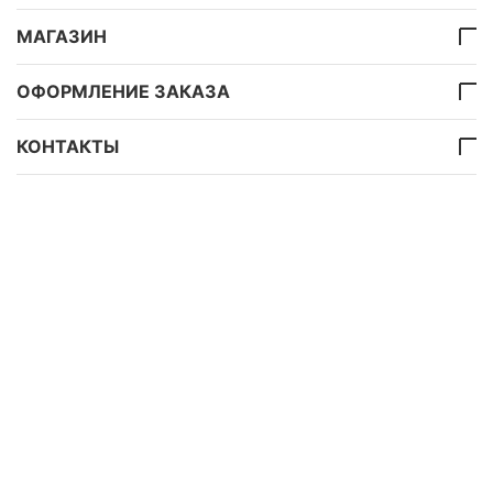
МАГАЗИН
ОФОРМЛЕНИЕ ЗАКАЗА
КОНТАКТЫ