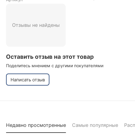
Отзывы не найдены
Оставить отзыв на этот товар
Поделитесь мнением с другими покупателями
Написать отзыв
Недавно просмотренные
Самые популярные
Рас