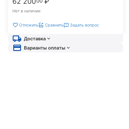
62 200
₽
00
Нет в наличии
Задать вопрос
Отложить
Сравнить
Доставка
Варианты оплаты