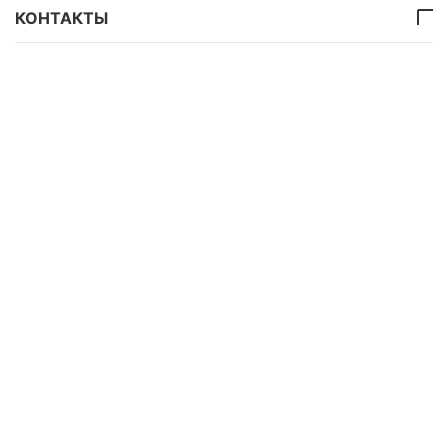
КОНТАКТЫ