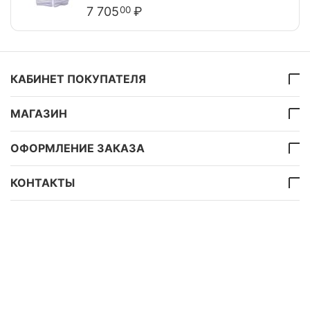
7 705
₽
00
КАБИНЕТ ПОКУПАТЕЛЯ
МАГАЗИН
ОФОРМЛЕНИЕ ЗАКАЗА
КОНТАКТЫ