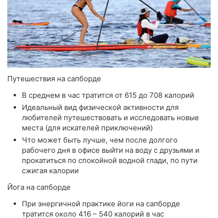
Путешествия на сапборде
В среднем в час тратится от 615 до 708 калорий
Идеальный вид физической активности для
любителей путешествовать и исследовать новые
места (для искателей приключений)
Что может быть лучше, чем после долгого
рабочего дня в офисе выйти на воду с друзьями и
прокатиться по спокойной водной глади, по пути
сжигая калории
Йога на сапборде
При энергичной практике йоги на сапборде
тратится около 416 – 540 калорий в час