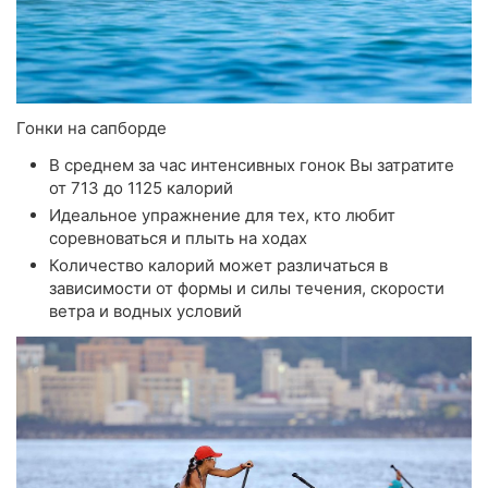
Гонки на сапборде
В среднем за час интенсивных гонок Вы затратите
от 713 до 1125 калорий
Идеальное упражнение для тех, кто любит
соревноваться и плыть на ходах
Количество калорий может различаться в
зависимости от формы и силы течения, скорости
ветра и водных условий