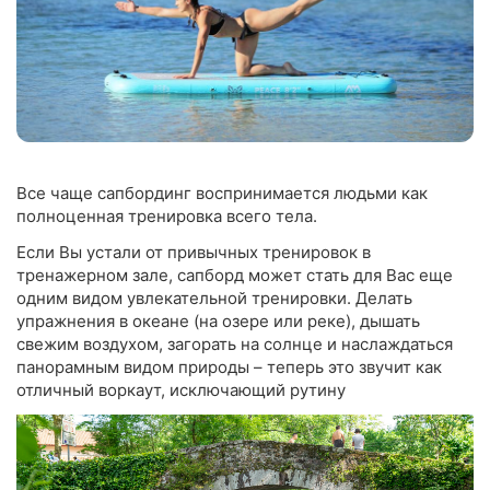
Все чаще сапбординг воспринимается людьми как
полноценная тренировка всего тела.
Если Вы устали от привычных тренировок в
тренажерном зале, сапборд может стать для Вас еще
одним видом увлекательной тренировки. Делать
упражнения в океане (на озере или реке), дышать
свежим воздухом, загорать на солнце и наслаждаться
панорамным видом природы – теперь это звучит как
отличный воркаут, исключающий рутину