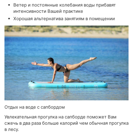
Ветер и постоянные колебания воды прибавят
интенсивности Вашей практике
Хорошая альтернатива занятиям в помещении
Отдых на воде с сапбордом
Увлекательная прогулка на сапборде поможет Вам
сжечь в два раза больше калорий чем обычная прогулка
в лесу.