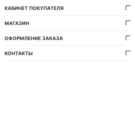
КАБИНЕТ ПОКУПАТЕЛЯ
МАГАЗИН
ОФОРМЛЕНИЕ ЗАКАЗА
КОНТАКТЫ