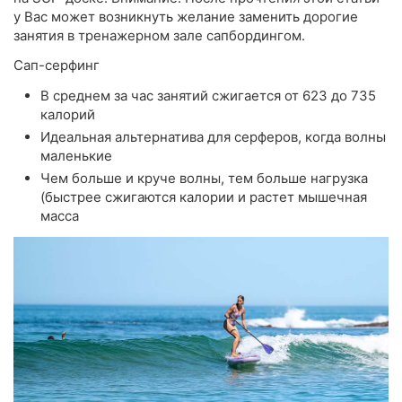
у Вас может возникнуть желание заменить дорогие
занятия в тренажерном зале сапбордингом.
Сап-серфинг
В среднем за час занятий сжигается от 623 до 735
калорий
Идеальная альтернатива для серферов, когда волны
маленькие
Чем больше и круче волны, тем больше нагрузка
(быстрее сжигаются калории и растет мышечная
масса