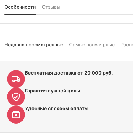
Особенности
Отзывы
Недавно просмотренные
Самые популярные
Расп
Бесплатная доставка от 20 000 руб.
Гарантия лучшей цены
Удобные способы оплаты