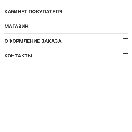
КАБИНЕТ ПОКУПАТЕЛЯ
МАГАЗИН
ОФОРМЛЕНИЕ ЗАКАЗА
КОНТАКТЫ