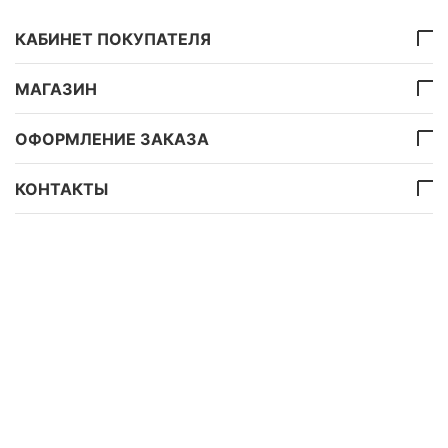
КАБИНЕТ ПОКУПАТЕЛЯ
МАГАЗИН
ОФОРМЛЕНИЕ ЗАКАЗА
КОНТАКТЫ