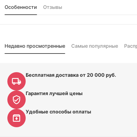
Особенности
Отзывы
Недавно просмотренные
Самые популярные
Расп
Бесплатная доставка от 20 000 руб.
Гарантия лучшей цены
Удобные способы оплаты