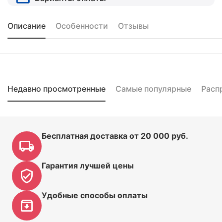
Описание
Особенности
Отзывы
Недавно просмотренные
Самые популярные
Расп
Бесплатная доставка от 20 000 руб.
Гарантия лучшей цены
Удобные способы оплаты