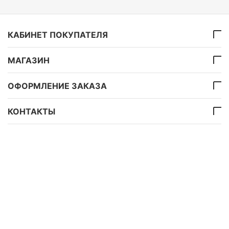
КАБИНЕТ ПОКУПАТЕЛЯ
МАГАЗИН
ОФОРМЛЕНИЕ ЗАКАЗА
КОНТАКТЫ