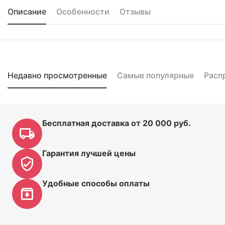
Описание
Особенности
Отзывы
Недавно просмотренные
Самые популярные
Расп
Бесплатная доставка от 20 000 руб.
Гарантия лучшей цены
Удобные способы оплаты