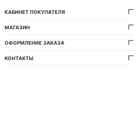
КАБИНЕТ ПОКУПАТЕЛЯ
МАГАЗИН
ОФОРМЛЕНИЕ ЗАКАЗА
КОНТАКТЫ