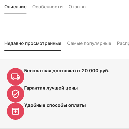
Описание
Особенности
Отзывы
Недавно просмотренные
Самые популярные
Расп
Бесплатная доставка от 20 000 руб.
Гарантия лучшей цены
Удобные способы оплаты