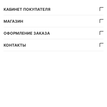
КАБИНЕТ ПОКУПАТЕЛЯ
МАГАЗИН
ОФОРМЛЕНИЕ ЗАКАЗА
КОНТАКТЫ