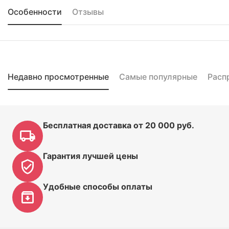
Особенности
Отзывы
Недавно просмотренные
Самые популярные
Расп
Бесплатная доставка от 20 000 руб.
Гарантия лучшей цены
Удобные способы оплаты