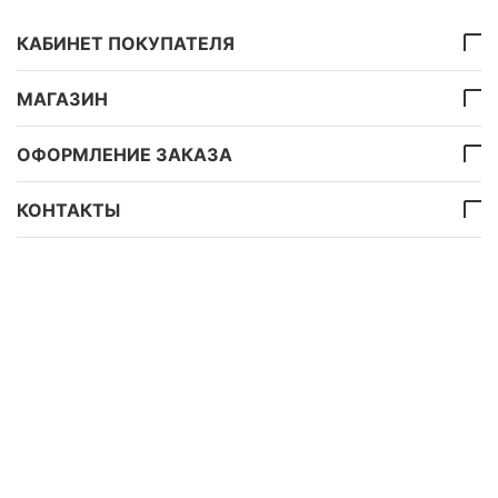
КАБИНЕТ ПОКУПАТЕЛЯ
МАГАЗИН
ОФОРМЛЕНИЕ ЗАКАЗА
КОНТАКТЫ