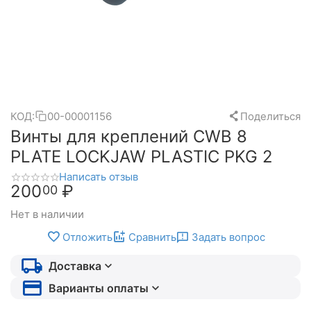
КОД:
00-00001156
Поделиться
Винты для креплений CWB 8
PLATE LOCKJAW PLASTIC PKG 2
Написать отзыв
200
₽
00
Нет в наличии
Отложить
Сравнить
Задать вопрос
Доставка
Варианты оплаты