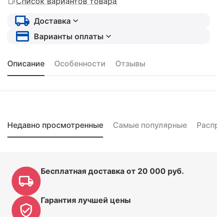
Список вариантов товара
Доставка
Варианты оплаты
Описание
Особенности
Отзывы
Недавно просмотренные
Самые популярные
Расп
Бесплатная доставка от 20 000 руб.
Гарантия лучшей цены