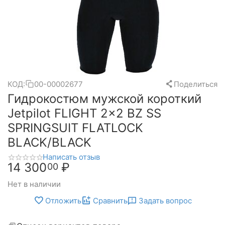
КОД:
00-00002677
Поделиться
Гидрокостюм мужской короткий
Jetpilot FLIGHT 2x2 BZ SS
SPRINGSUIT FLATLOCK
BLACK/BLACK
Написать отзыв
14 300
₽
00
Нет в наличии
Отложить
Сравнить
Задать вопрос