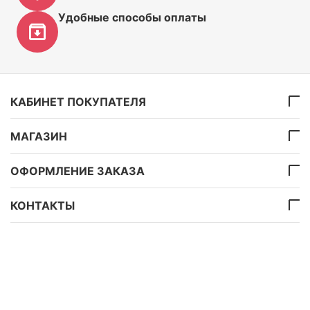
Удобные способы оплаты
КАБИНЕТ ПОКУПАТЕЛЯ
МАГАЗИН
ОФОРМЛЕНИЕ ЗАКАЗА
КОНТАКТЫ