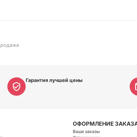
продажа
Гарантия лучшей цены
ОФОРМЛЕНИЕ ЗАКАЗ
Ваши заказы