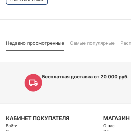
Недавно просмотренные
Самые популярные
Рас
Бесплатная доставка от 20 000 руб.
КАБИНЕТ ПОКУПАТЕЛЯ
МАГАЗИН
Войти
О нас