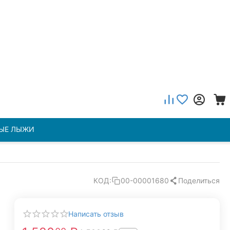
ЫЕ ЛЫЖИ
Поделиться
КОД:
00-00001680
Написать отзыв