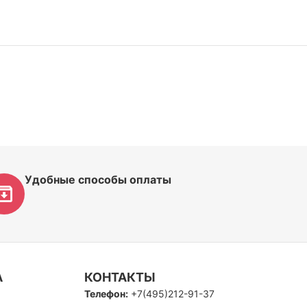
Удобные способы оплаты
А
КОНТАКТЫ
Телефон:
+7(495)212-91-37