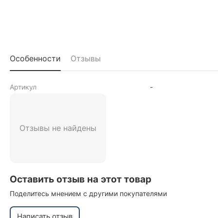
Особенности
Отзывы
Артикул
-
Отзывы не найдены
Оставить отзыв на этот товар
Поделитесь мнением с другими покупателями
Написать отзыв