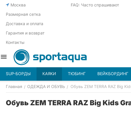
Москва
FAQ: Часто спрашивают
Размерная сетка
Доставка и оплата
Гарантия и возврат
Контакты
SUP-БОРДЫ
КАЯКИ
ТЮБИНГ
ВЕЙКБОРДИНГ
Главная
ОДЕЖДА И ОБУВЬ
Обувь ZEM TERRA RAZ Big Kid
/
/
Обувь ZEM TERRA RAZ Big Kids Gr