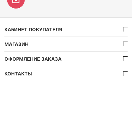
КАБИНЕТ ПОКУПАТЕЛЯ
МАГАЗИН
ОФОРМЛЕНИЕ ЗАКАЗА
КОНТАКТЫ