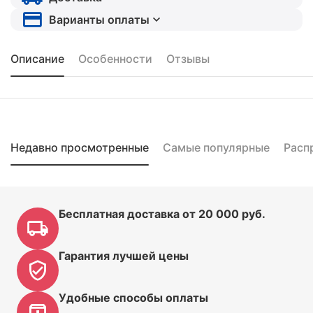
Варианты оплаты
Описание
Особенности
Отзывы
Недавно просмотренные
Самые популярные
Расп
Бесплатная доставка от 20 000 руб.
Гарантия лучшей цены
Удобные способы оплаты